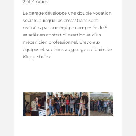
2 et 4 roues.
Le garage développe une double vocation
sociale puisque les prestations sont
réalisées par une équipe composée de 5
salariés en contrat d’insertion et d’un
mécanicien professionnel. Bravo aux
équipes et soutiens au garage solidaire de
Kingersheim !