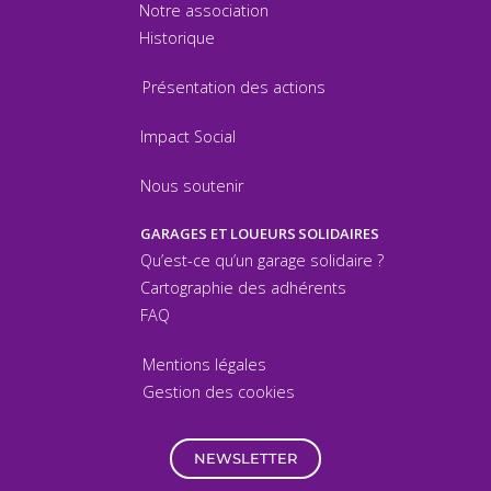
Notre association
Historique
Présentation des actions
Impact Social
Nous soutenir
GARAGES ET LOUEURS SOLIDAIRES
Qu’est-ce qu’un garage solidaire ?
Cartographie des adhérents
FAQ
Mentions légales
Gestion des cookies
NEWSLETTER