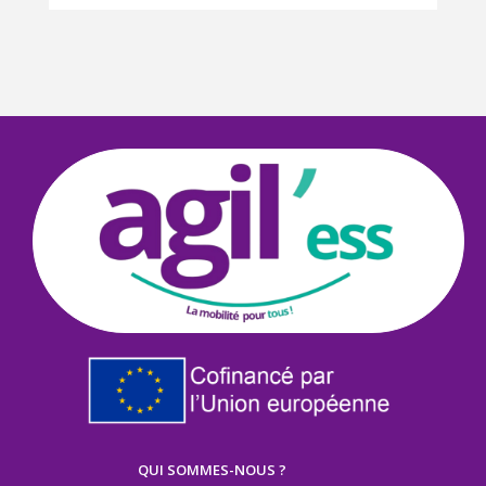
QUI SOMMES-NOUS ?