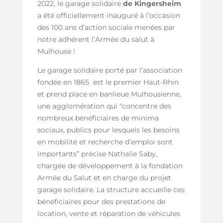
2022,
le garage solidaire
de Kingersheim
a été officiellement inauguré à l’occasion
des 100 ans d’action sociale menées par
notre adhérent l’Armée du salut à
Mulhouse !
Le garage solidaire porté par l’association
fondée en 1865 est le premier Haut-Rhin
et prend place en banlieue Mulhousienne,
une agglomération qui “concentre des
nombreux bénéficiaires de minima
sociaux, publics pour lesquels les besoins
en mobilité et recherche d’emploi sont
importants” précise Nathalie Saby,
chargée de développement à la fondation
Armée du Salut et en charge du projet
garage solidaire. La structure accueille ces
bénéficiaires pour des prestations de
location, vente et réparation de véhicules