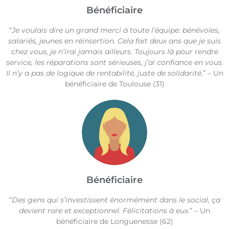
Bénéficiaire
“
Je voulais dire un grand merci à toute l’équipe: bénévoles,
salariés, jeunes en réinsertion. Cela fait deux ans que je suis
chez vous, je n’irai jamais ailleurs. Toujours là pour rendre
service, les réparations sont sérieuses, j’ai confiance en vous.
Il n’y a pas de logique de rentabilité, juste de solidarité.
” – Un
bénéficiaire de Toulouse (31)
Bénéficiaire
“
Des gens qui s’investissent énormément dans le social, ça
devient rare et exceptionnel. Félicitations à eux.
” – Un
bénéficiaire de Longuenesse (62)