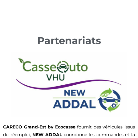
Partenariats
CARECO Grand-Est by Ecocasse
fournit des véhicules issus
du réemploi,
NEW ADDAL
coordonne les commandes et la