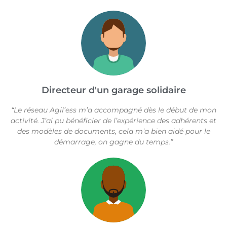
Directeur d'un garage solidaire
“Le réseau Agil’ess m’a accompagné dès le début de mon
activité. J’ai pu bénéficier de l’expérience des adhérents et
des modèles de documents, cela m’a bien aidé pour le
démarrage, on gagne du temps.”