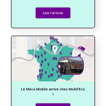
Lire l'article
Le Méca Mobile arrive chez Mobil’Eco
!