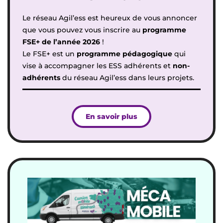
Le réseau Agil’ess est heureux de vous annoncer
que vous pouvez vous inscrire au
programme
FSE+ de l’année 2026
!
Le FSE+ est un
programme pédagogique
qui
vise à accompagner les
ESS adhérents
et
non-
adhérents
du réseau Agil’ess
dans leurs projets.
En savoir plus