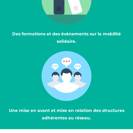
Des formations et des évènements sur la mobilité
solidaire.
Une mise en avant et mise en relation des structures
adhérentes au réseau.