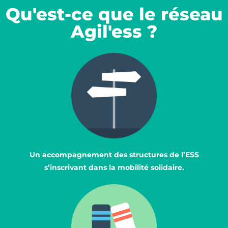
Qu'est-ce que le réseau
Agil'ess ?
Un accompagnement des structures de l’ESS
s’inscrivant dans la mobilité solidaire.