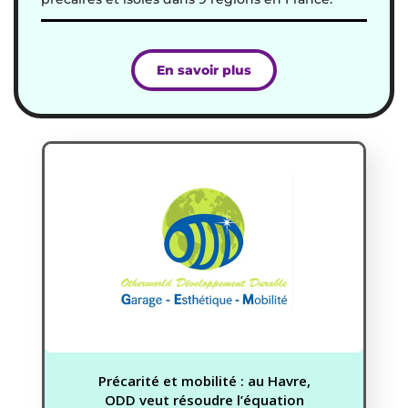
En savoir plus
Précarité et mobilité : au Havre,
ODD veut résoudre l’équation