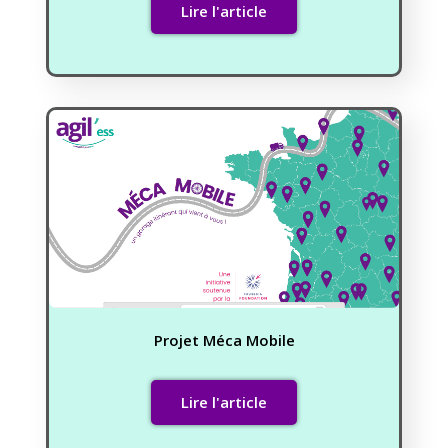
Lire l'article
Projet Méca Mobile
Lire l'article