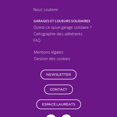
Nous soutenir
GARAGES ET LOUEURS SOLIDAIRES
Qu’est-ce qu’un garage solidaire ?
Cartographie des adhérents
FAQ
Mentions légales
Gestion des cookies
NEWSLETTER
CONTACT
ESPACE LAURÉATS