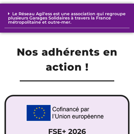
Le Réseau Agil'ess est une association qui regroupe
plusieurs Garages Solidaires à travers la France
métropolitaine et outre-mer.
Nos adhérents en
action !
FSE+ 2026