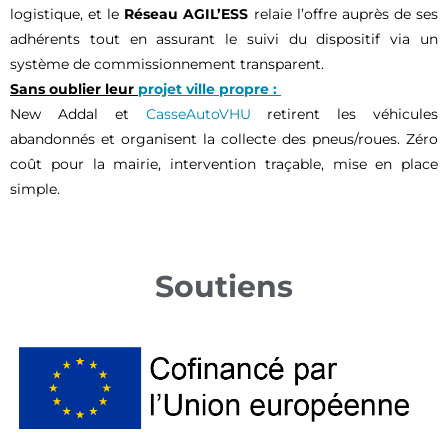
logistique, et le
Réseau AGIL’ESS
relaie l’offre auprès de ses
adhérents tout en assurant le suivi du dispositif via un
système de commissionnement transparent.
Sans oublier leur
projet ville propre :
New Addal et
CasseAutoVHU
retirent les véhicules
abandonnés et organisent la collecte des pneus/roues. Zéro
coût pour la mairie, intervention traçable, mise en place
simple.
Soutiens