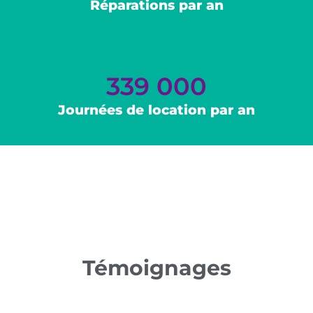
Réparations par an
339 000
Journées de location par an
Témoignages