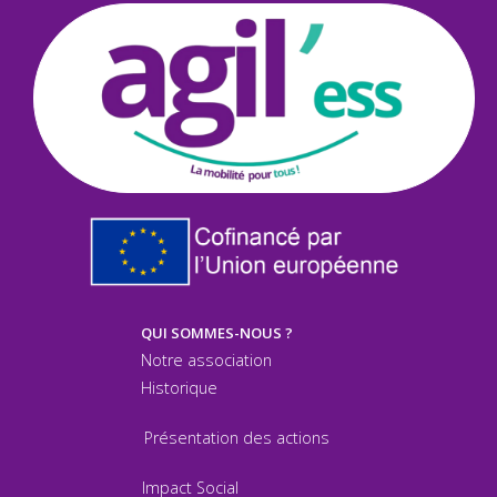
QUI SOMMES-NOUS ?
Notre association
Historique
Présentation des actions
Impact Social