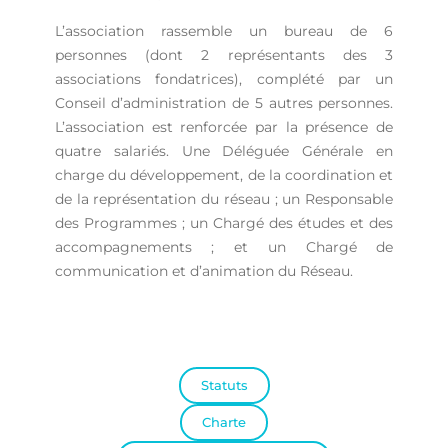
L’association rassemble un bureau de 6
personnes (dont 2 représentants des 3
associations fondatrices), complété par un
Conseil d’administration de 5 autres personnes.
L’association est renforcée par la présence de
quatre salariés. Une Déléguée Générale en
charge du développement, de la coordination et
de la représentation du réseau ; un Responsable
des Programmes ; un Chargé des études et des
accompagnements ; et un Chargé de
communication et d’animation du Réseau.
Statuts
Charte