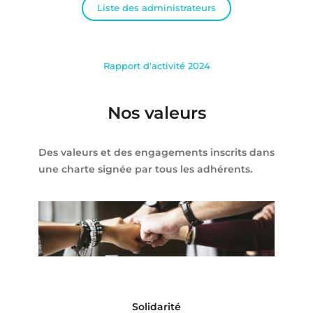
Liste des administrateurs
Rapport d'activité 2024
Nos valeurs
Des valeurs et des engagements inscrits dans
une charte signée par tous les adhérents.
Solidarité