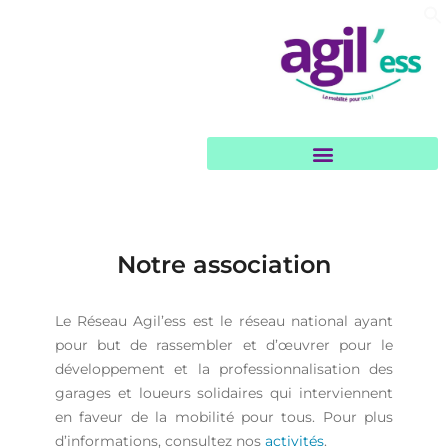
Garages et loueurs solidaires
Notre association
Le Réseau Agil’ess est le réseau national ayant
pour but de rassembler et d’œuvrer pour le
développement et la professionnalisation des
garages et loueurs solidaires qui interviennent
en faveur de la mobilité pour tous. Pour plus
d’informations, consultez nos
activités
.