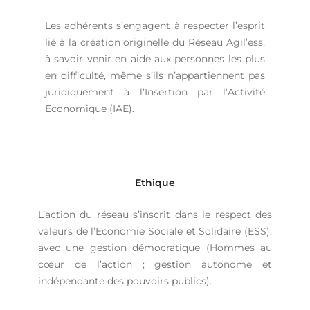
Les adhérents s’engagent à respecter l’esprit
lié à la création originelle du Réseau Agil’ess,
à savoir venir en aide aux personnes les plus
en difficulté, même s’ils n’appartiennent pas
juridiquement à l’Insertion par l’Activité
Economique (IAE).
Ethique
L’action du réseau s’inscrit dans le respect des
valeurs de l’Economie Sociale et Solidaire (ESS),
avec une gestion démocratique (Hommes au
cœur de l’action ; gestion autonome et
indépendante des pouvoirs publics).