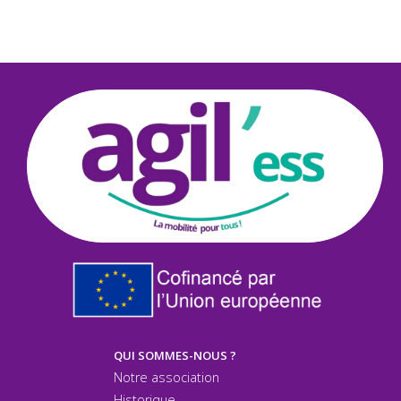
QUI SOMMES-NOUS ?
Notre association
Historique