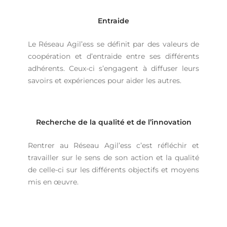
Entraide
Le Réseau Agil’ess se définit par des valeurs de
coopération et d’entraide entre ses différents
adhérents. Ceux-ci s’engagent à diffuser leurs
savoirs et expériences pour aider les autres.
Recherche de la qualité et de l’innovation
Rentrer au Réseau Agil’ess c’est réfléchir et
travailler sur le sens de son action et la qualité
de celle-ci sur les différents objectifs et moyens
mis en œuvre.