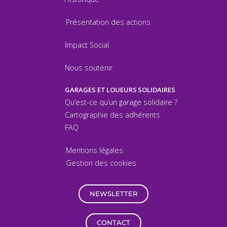
Présentation des actions
Impact Social
Nous soutenir
GARAGES ET LOUEURS SOLIDAIRES
Qu’est-ce qu’un garage solidaire ?
Cartographie des adhérents
FAQ
Mentions légales
Gestion des cookies
NEWSLETTER
CONTACT