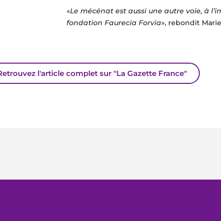
«
Le mécénat est aussi une autre voie, à l’
fondation Faurecia Forvia
», rebondit Mar
Retrouvez l'article complet sur "La Gazette France"