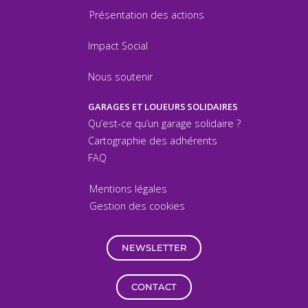
Présentation des actions
Impact Social
Nous soutenir
GARAGES ET LOUEURS SOLIDAIRES
Qu’est-ce qu’un garage solidaire ?
Cartographie des adhérents
FAQ
Mentions légales
Gestion des cookies
NEWSLETTER
CONTACT