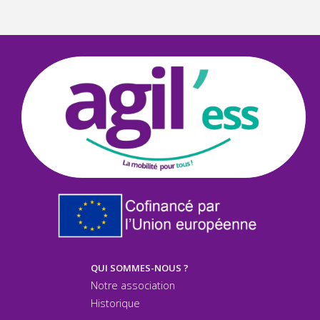
QUI SOMMES-NOUS ?
Notre association
Historique