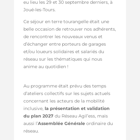
eu lieu les 29 et 30 septembre derniers, à
Joué-les-Tours.
Ce séjour en terre tourangelle était une
belle occasion de retrouver nos adhérents,
de rencontrer les nouveaux venus et
d’échanger entre porteurs de garages
et/ou loueurs solidaires et salariés du
réseau sur les thématiques qui nous
anime au quotidien !
Au programme était prévu des temps
d’ateliers collectifs sur les sujets actuels
concernant les acteurs de la mobilité
inclusive,
la présentation et validation
du plan 2027
du Réseau Agil’ess, mais
aussi l’
Assemblée Générale
ordinaire du
réseau.