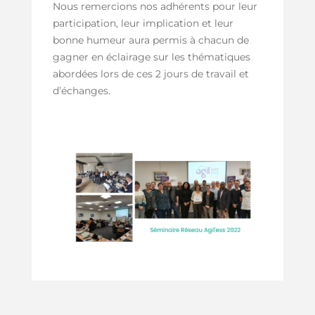
Nous remercions nos adhérents pour leur
participation, leur implication et leur
bonne humeur aura permis à chacun de
gagner en éclairage sur les thématiques
abordées lors de ces 2 jours de travail et
d’échanges.