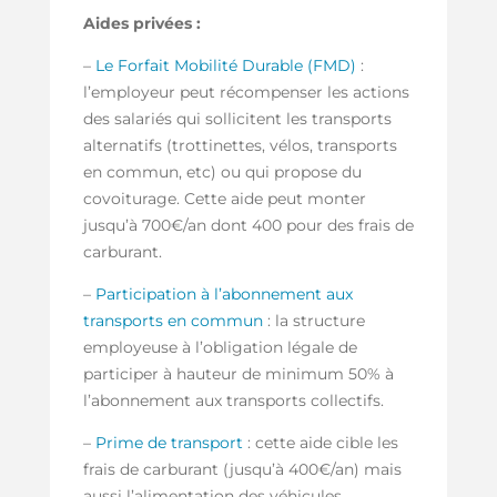
Aides privées :
–
Le Forfait Mobilité Durable (FMD)
:
l’employeur peut récompenser les actions
des salariés qui sollicitent les transports
alternatifs (trottinettes, vélos, transports
en commun, etc) ou qui propose du
covoiturage. Cette aide peut monter
jusqu’à 700€/an dont 400 pour des frais de
carburant.
–
Participation à l’abonnement aux
transports en commun
: la structure
employeuse à l’obligation légale de
participer à hauteur de minimum 50% à
l’abonnement aux transports collectifs.
–
Prime de transport
: cette aide cible les
frais de carburant (jusqu’à 400€/an) mais
aussi l’alimentation des véhicules