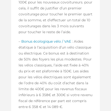
100€ pour les nouveaux covoitureurs. pour
cela, il suffit de justifier d’un premier
covoiturage pour toucher le premier quart
de la somme, et d’effectuer un total de 10
covoiturages dans les 3 mois suivants
pour toucher le reste de l’aide.
–
Bonus écologique vélo / VAE
: Aides
étatique à l’acquisition d’un vélo classique
ou électrique. Ce bonus est à destination
de 50% des foyers les plus modestes. Pour
les vélos classiques, l’aide est fixée à 40%
du prix et est plafonnée à 150€. Les aides
pour les vélos électriques sont également
de l’odre de 40% du coût d’achat dans la
limite de 400€ pour les revenus fiscaux
inférieurs à 6 358€ et 300€ si votre revenu
fiscal de référence par part est compris
entre 6 358 € et 14 089 €.