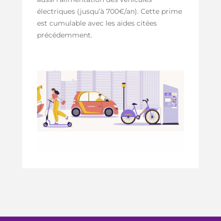
électriques (jusqu’à 700€/an). Cette prime
est cumulable avec les aides citées
précédemment.