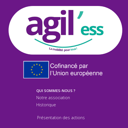
QUI SOMMES-NOUS ?
Notre association
Historique
Présentation des actions