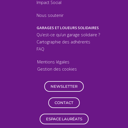
Impact Social
Nous soutenir
GARAGES ET LOUEURS SOLIDAIRES
Qu’est-ce qu’un garage solidaire ?
Cartographie des adhérents
FAQ
Mentions légales
Gestion des cookies
NEWSLETTER
CONTACT
ESPACE LAURÉATS