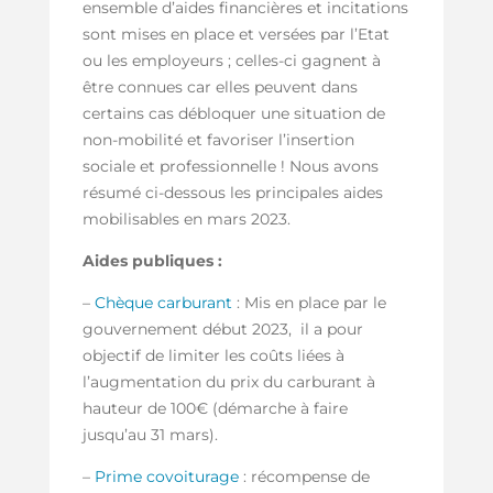
ensemble d’aides financières et incitations
sont mises en place et versées par l’Etat
ou les employeurs ; celles-ci gagnent à
être connues car elles peuvent dans
certains cas débloquer une situation de
non-mobilité et favoriser l’insertion
sociale et professionnelle ! Nous avons
résumé ci-dessous les principales aides
mobilisables en mars 2023.
Aides publiques :
–
Chèque carburant
: Mis en place par le
gouvernement début 2023, il a pour
objectif de limiter les coûts liées à
l’augmentation du prix du carburant à
hauteur de 100€ (démarche à faire
jusqu’au 31 mars).
–
Prime covoiturage
: récompense de