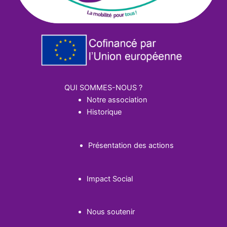
QUI SOMMES-NOUS ?
Notre association
Historique
Présentation des actions
Impact Social
Nous soutenir