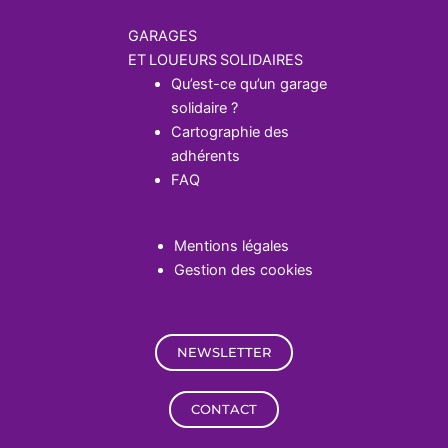
GARAGES
ET LOUEURS SOLIDAIRES
Qu’est-ce qu’un garage
solidaire ?
Cartographie des
adhérents
FAQ
Mentions légales
Gestion des cookies
NEWSLETTER
CONTACT