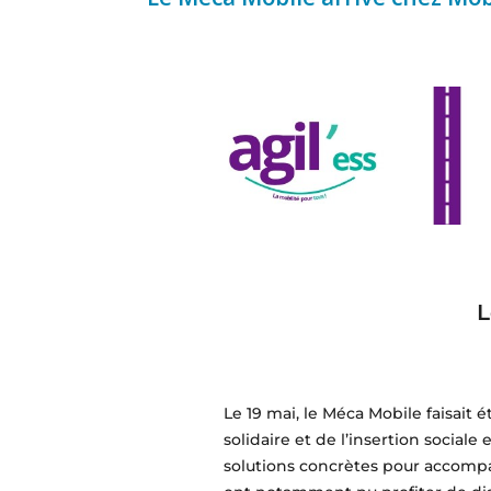
L
Le 19 mai, le Méca Mobile faisait
solidaire et de l’insertion social
solutions concrètes pour accompa