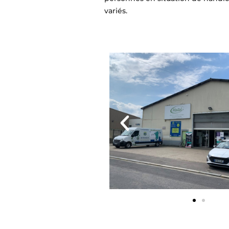
variés.