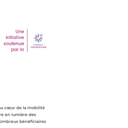
u cœur de la mobilité
tre en lumière des
nombreux bénéficiaires